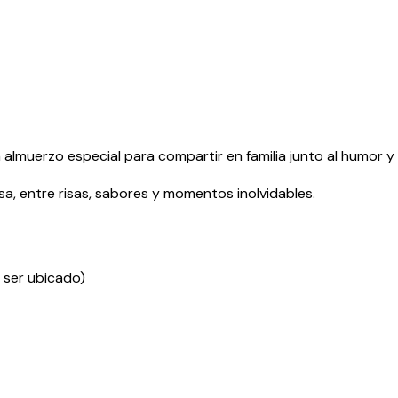
almuerzo especial para compartir en familia junto al humor y 
a, entre risas, sabores y momentos inolvidables.
 ser ubicado)