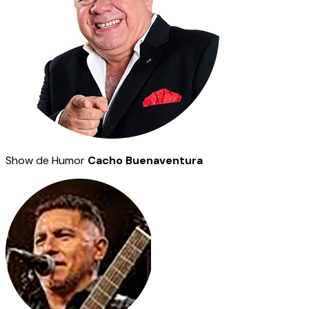
Show de Humor
Cacho Buenaventura