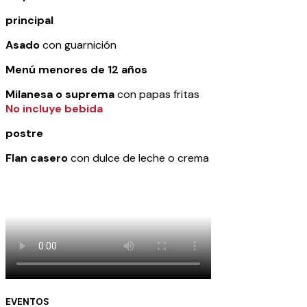
principal
Asado
con guarnición
Menú menores de 12 años
Milanesa o suprema
con papas fritas
No incluye bebida
postre
Flan casero
con dulce de leche o crema
EVENTOS