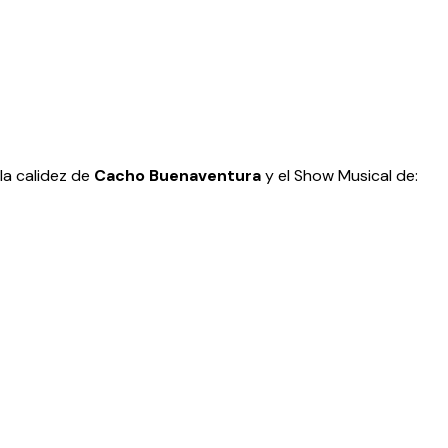
la calidez de
Cacho Buenaventura
y el Show Musical de: