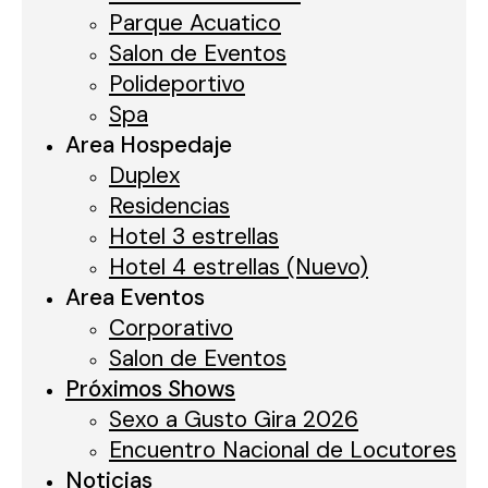
Parque Acuatico
Salon de Eventos
Polideportivo
Spa
Area Hospedaje
Duplex
Residencias
Hotel 3 estrellas
Hotel 4 estrellas (Nuevo)
Area Eventos
Corporativo
Salon de Eventos
Próximos Shows
Sexo a Gusto Gira 2026
Encuentro Nacional de Locutores
Noticias