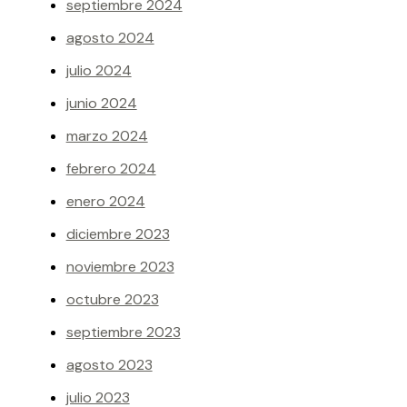
septiembre 2024
agosto 2024
julio 2024
junio 2024
marzo 2024
febrero 2024
enero 2024
diciembre 2023
noviembre 2023
octubre 2023
septiembre 2023
agosto 2023
julio 2023