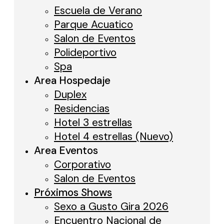
Escuela de Verano
Parque Acuatico
Salon de Eventos
Polideportivo
Spa
Area Hospedaje
Duplex
Residencias
Hotel 3 estrellas
Hotel 4 estrellas (Nuevo)
Area Eventos
Corporativo
Salon de Eventos
Próximos Shows
Sexo a Gusto Gira 2026
Encuentro Nacional de