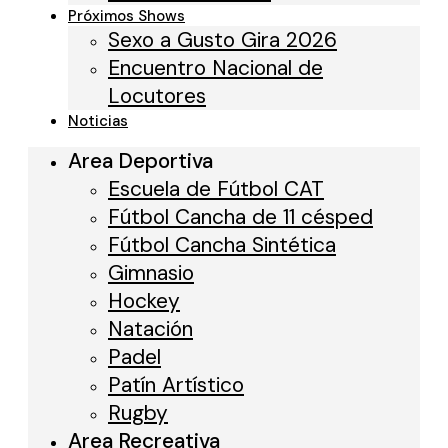
Próximos Shows
Sexo a Gusto Gira 2026
Encuentro Nacional de
Locutores
Noticias
Area Deportiva
Escuela de Fútbol CAT
Fútbol Cancha de 11 césped
Fútbol Cancha Sintética
Gimnasio
Hockey
Natación
Padel
Patín Artístico
Rugby
Area Recreativa