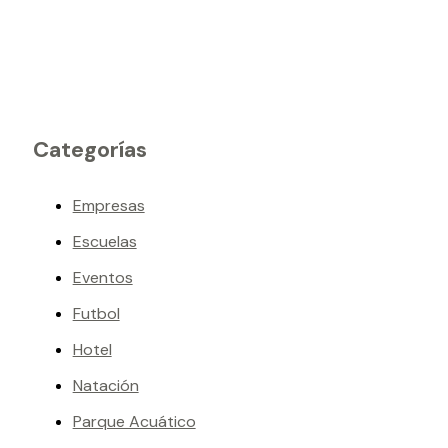
Categorías
Empresas
Escuelas
Eventos
Futbol
Hotel
Natación
Parque Acuático