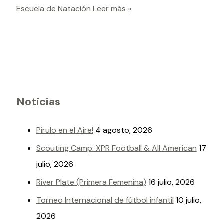
Escuela de Natación
Leer más »
Noticias
Pirulo en el Aire!
4 agosto, 2026
Scouting Camp: XPR Football & All American
17
julio, 2026
River Plate (Primera Femenina)
16 julio, 2026
Torneo Internacional de fútbol infantil
10 julio,
2026