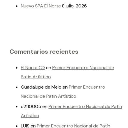
Nuevo SPA El Norte
8 julio, 2026
Comentarios recientes
El Norte CD
en
Primer Encuentro Nacional de
Patín Artístico
Guadalupe de Melo
en
Primer Encuentro
Nacional de Patín Artístico
c2110005
en
Primer Encuentro Nacional de Patín
Artístico
LUIS
en
Primer Encuentro Nacional de Patín