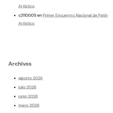
Artístico
c2110005
en
Primer Encuentro Nacional de Patín
Artístico
Archivos
agosto 2026
julio 2026
junio 2026
mayo 2026