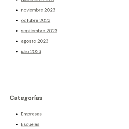
noviembre 2023
octubre 2023
septiembre 2023
agosto 2023
julio 2023
Categorías
Empresas
Escuelas