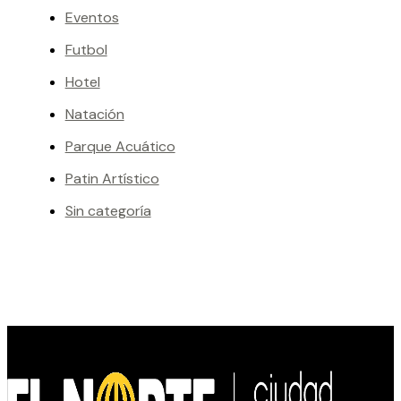
Eventos
Futbol
Hotel
Natación
Parque Acuático
Patin Artístico
Sin categoría