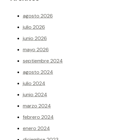
agosto 2026
julio 2026
junio 2026
mayo 2026
septiembre 2024
agosto 2024
julio 2024
junio 2024
marzo 2024
febrero 2024
enero 2024
diciembre 2023