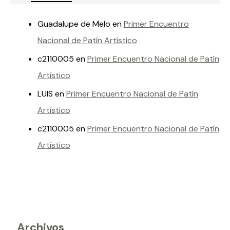
Patín Artístico
Guadalupe de Melo
en
Primer Encuentro
Nacional de Patín Artístico
c2110005
en
Primer Encuentro Nacional de Patín
Artístico
LUIS
en
Primer Encuentro Nacional de Patín
Artístico
c2110005
en
Primer Encuentro Nacional de Patín
Artístico
Archivos