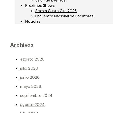
Salon de Eventos
Patín Artístico
Próximos Shows
Sexo a Gusto Gira 2026
Encuentro Nacional de Locutores
Noticias
Archivos
agosto 2026
julio 2026
junio 2026
mayo 2026
septiembre 2024
agosto 2024