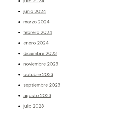
julio 2024
junio 2024
marzo 2024
febrero 2024
enero 2024
diciembre 2023
noviembre 2023
octubre 2023
septiembre 2023
agosto 2023
julio 2023