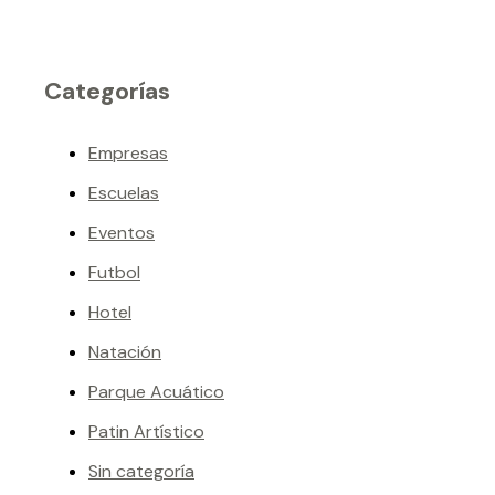
Categorías
Empresas
Escuelas
Eventos
Futbol
Hotel
Natación
Parque Acuático
Patin Artístico
Sin categoría